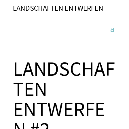
LANDSCHAFTEN ENTWERFEN
LANDSCHAF
TEN
ENTWERFE