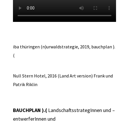
iba thüringen (n)urwaldstrategie, 2019, bauchplan ).
(
Null Stern Hotel, 2016 (Land Art version) Frank und
Patrik Riklin
BAUCHPLAN ).(
LandschaftsstrategInnen und –
entwerferInnen und