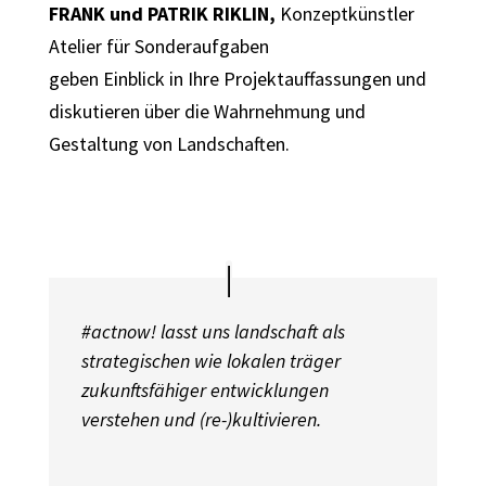
FRANK und PATRIK RIKLIN,
Konzeptkünstler
Atelier für Sonderaufgaben
geben Einblick in Ihre Projektauffassungen und
diskutieren über die Wahrnehmung und
Gestaltung von Landschaften.
#actnow! lasst uns landschaft als
strategischen wie lokalen träger
zukunftsfähiger entwicklungen
verstehen und (re-)kultivieren.