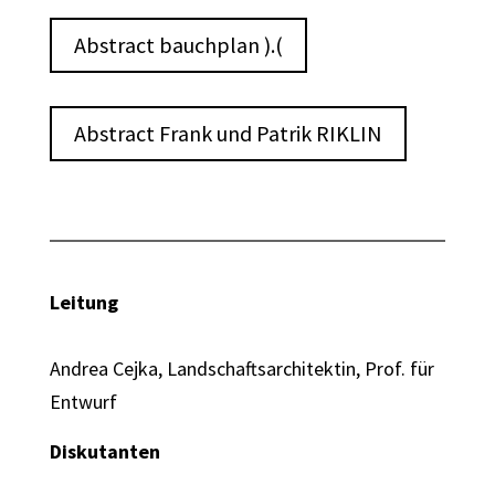
Abstract bauchplan ).(
Abstract Frank und Patrik RIKLIN
Leitung
Andrea Cejka, Landschaftsarchitektin, Prof. für
Entwurf
Diskutanten