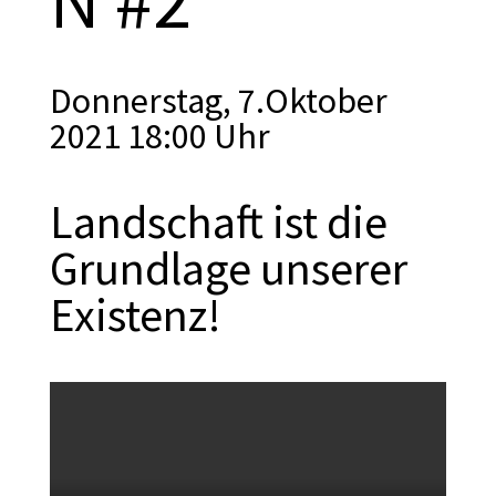
N #2
Donnerstag, 7.Oktober
2021 18:00 Uhr
Landschaft ist die
Grundlage unserer
Existenz!