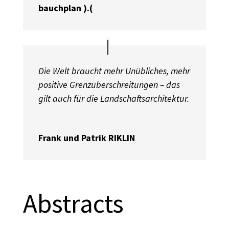
bauchplan ).(
Die Welt braucht mehr Unübliches, mehr
positive Grenzüberschreitungen – das
gilt auch für die Landschaftsarchitektur.
Frank und Patrik RIKLIN
Abstracts