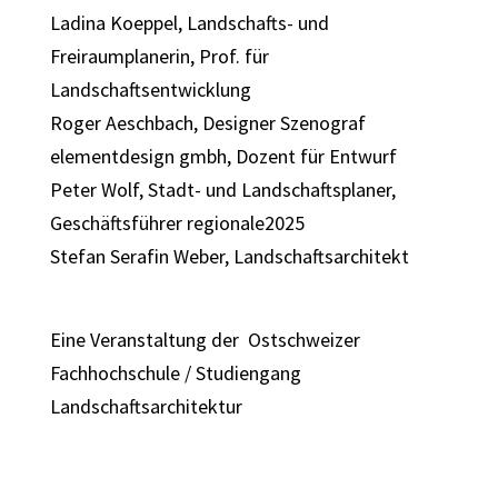
Ladina Koeppel, Landschafts- und
Freiraumplanerin, Prof. für
Landschaftsentwicklung
Roger Aeschbach, Designer Szenograf
elementdesign gmbh, Dozent für Entwurf
Peter Wolf, Stadt- und Landschaftsplaner,
Geschäftsführer regionale2025
Stefan Serafin Weber, Landschaftsarchitekt
Eine Veranstaltung der
Ostschweizer
Fachhochschule / Studiengang
Landschaftsarchitektur